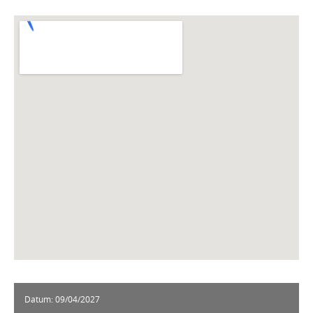
Datum:
09/04/2027