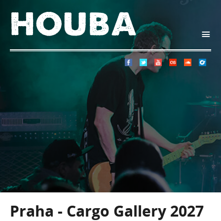
i
Praha - Cargo Gallery 2027